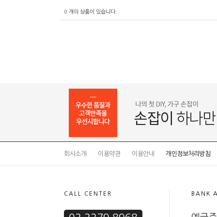
0
개의 상품이 있습니다.
회사소개
이용약관
이용안내
개인정보처리방침
CALL CENTER
BANK 