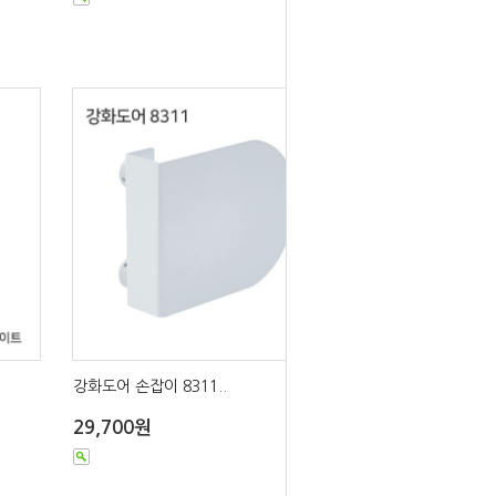
강화도어 손잡이 8311..
29,700원