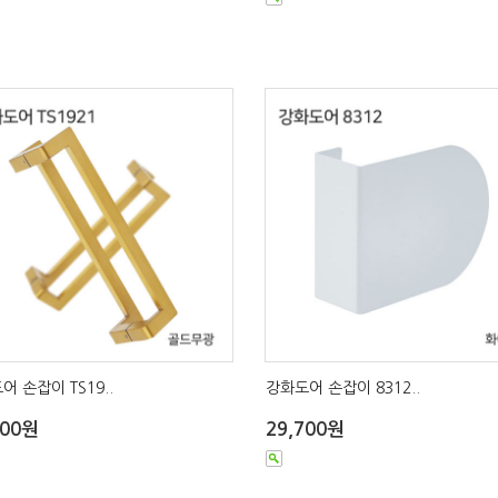
어 손잡이 TS19..
강화도어 손잡이 8312..
000원
29,700원