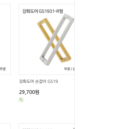
강화도어 손잡이 GS19..
29,700원