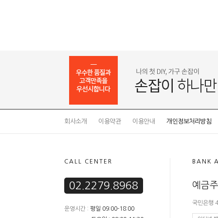
회사소개
이용약관
이용안내
개인정보처리방침
CALL CENTER
BANK 
02.2279.8968
예금주
국민은행 41
운영시간 :
평일 09:00-18:00