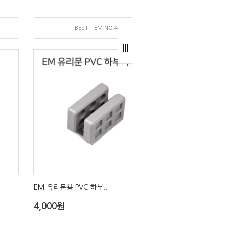
BEST ITEM NO.4
EM 유리문용 PVC 하부..
4,000원