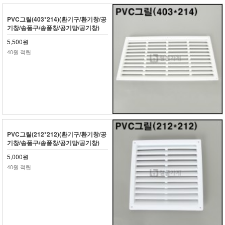
PVC그릴(403*214)(환기구/환기창/공
기창/송풍구/송풍창/공기망/공기창)
5,500원
40원 적립
PVC그릴(212*212)(환기구/환기창/공
기창/송풍구/송풍창/공기망/공기창)
5,000원
40원 적립