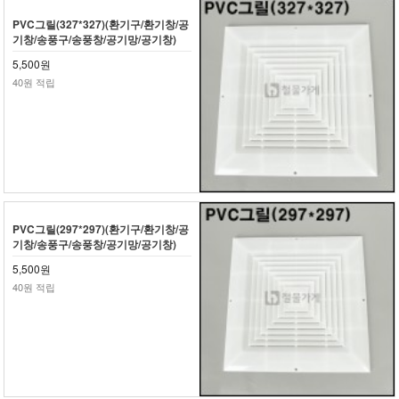
PVC그릴(327*327)(환기구/환기창/공
기창/송풍구/송풍창/공기망/공기창)
5,500원
40원 적립
PVC그릴(297*297)(환기구/환기창/공
기창/송풍구/송풍창/공기망/공기창)
5,500원
40원 적립