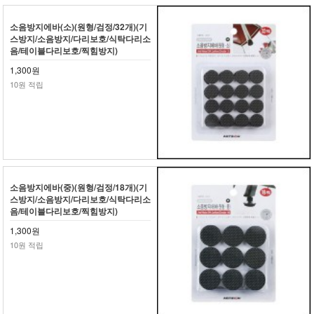
소음방지에바(소)(원형/검정/32개)(기
스방지/소음방지/다리보호/식탁다리소
음/테이블다리보호/찍힘방지)
1,300원
10원 적립
소음방지에바(중)(원형/검정/18개)(기
스방지/소음방지/다리보호/식탁다리소
음/테이블다리보호/찍힘방지)
1,300원
10원 적립