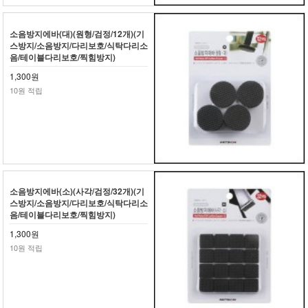
소음방지에바(대)(원형/검정/12개)(기
스방지/소음방지/다리보호/식탁다리소
음/테이블다리보호/찍힘방지)
1,300원
10원 적립
소음방지에바(소)(사각/검정/32개)(기
스방지/소음방지/다리보호/식탁다리소
음/테이블다리보호/찍힘방지)
1,300원
10원 적립