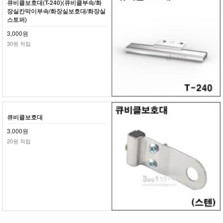
큐비클보호대(T-240)(큐비클부속/화
장실칸막이부속/화장실보호대/화장실
스토퍼)
3,000원
30원 적립
큐비클보호대
3,000원
20원 적립