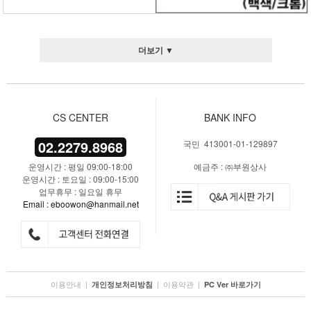
더보기 ▼
CS CENTER
BANK INFO
02.2279.8968
국민 413001-01-129897
운영시간 : 평일 09:00-18:00
예금주 : ㈜부원상사
운영시간 : 토요일 : 09:00-15:00
업무휴무 : 일요일 휴무
Email : eboowon@hanmail.net
이용안내
|
|
이용약관
|
개인정보처리방침
PC Ver 바로가기