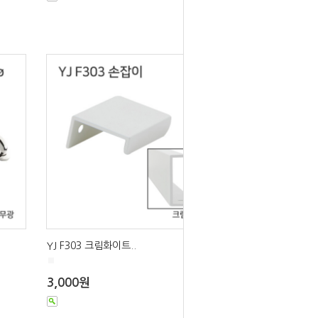
YJ F303 크림화이트..
■
3,000원