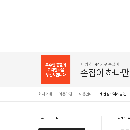
회사소개
이용약관
이용안내
개인정보처리방침
CALL CENTER
BANK 