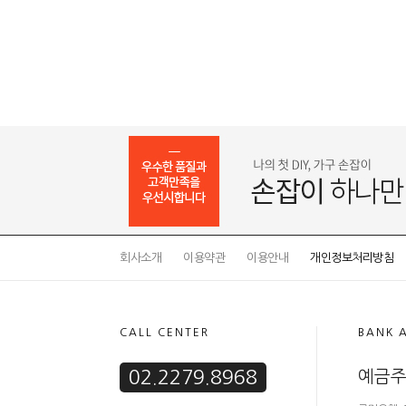
회사소개
이용약관
이용안내
개인정보처리방침
CALL CENTER
BANK 
02.2279.8968
예금주