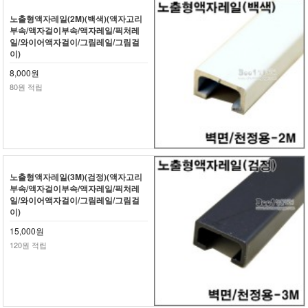
노출형액자레일(2M)(백색)(액자고리
부속/액자걸이부속/액자레일/픽처레
일/와이어액자걸이/그림레일/그림걸
이)
8,000원
80원 적립
노출형액자레일(3M)(검정)(액자고리
부속/액자걸이부속/액자레일/픽처레
일/와이어액자걸이/그림레일/그림걸
이)
15,000원
120원 적립