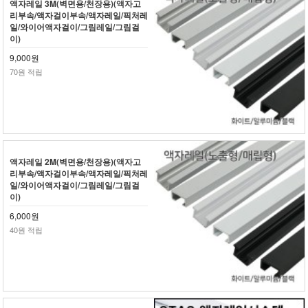
액자레일 3M(벽면용/천장용)(액자고
리부속/액자걸이부속/액자레일/픽처레
일/와이어액자걸이/그림레일/그림걸
이)
9,000원
70원 적립
액자레일 2M(벽면용/천장용)(액자고
리부속/액자걸이부속/액자레일/픽처레
일/와이어액자걸이/그림레일/그림걸
이)
6,000원
40원 적립