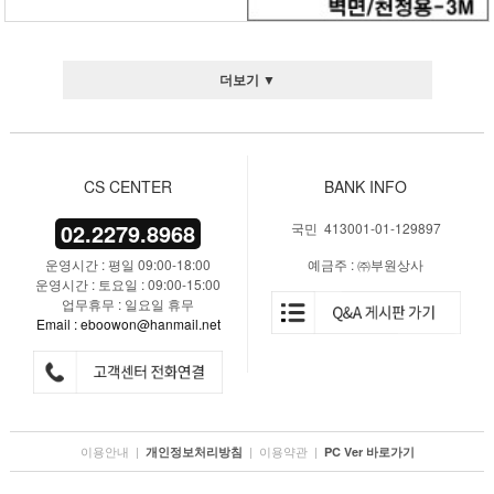
더보기 ▼
CS CENTER
BANK INFO
02.2279.8968
국민 413001-01-129897
운영시간 : 평일 09:00-18:00
예금주 : ㈜부원상사
운영시간 : 토요일 : 09:00-15:00
업무휴무 : 일요일 휴무
Email : eboowon@hanmail.net
이용안내
|
|
이용약관
|
개인정보처리방침
PC Ver 바로가기