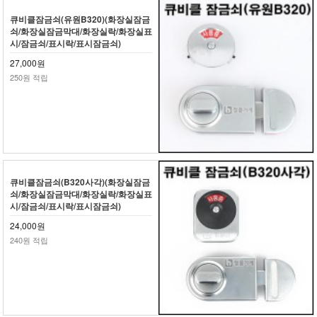
큐비클잠금쇠(유원B320)(화장실잠금
쇠/화장실잠금막대/화장실락/화장실표
시/잠금쇠/표시락/표시잠금쇠)
27,000원
250원 적립
큐비클잠금쇠(B320사각)(화장실잠금
쇠/화장실잠금막대/화장실락/화장실표
시/잠금쇠/표시락/표시잠금쇠)
24,000원
240원 적립