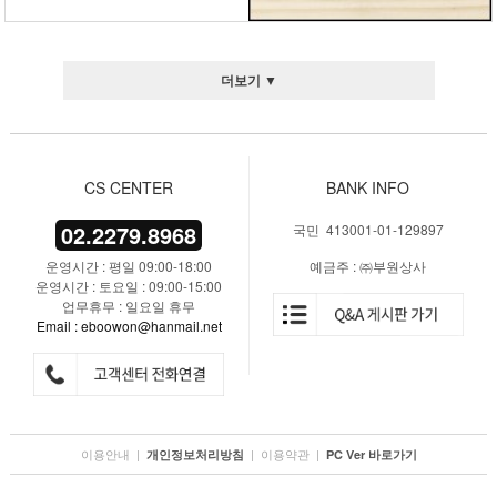
더보기 ▼
CS CENTER
BANK INFO
02.2279.8968
국민 413001-01-129897
운영시간 : 평일 09:00-18:00
예금주 : ㈜부원상사
운영시간 : 토요일 : 09:00-15:00
업무휴무 : 일요일 휴무
Email : eboowon@hanmail.net
이용안내
|
|
이용약관
|
개인정보처리방침
PC Ver 바로가기